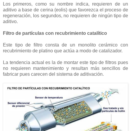
Los primeros, como su nombre indica, requieren de un
aditivo a base de cerina (eolis) que favorezca el proceso de
regeneración, los segundos, no requieren de ningún tipo de
aditivo.
Filtro de partículas con recubrimiento catalítico
Este tipo de filtro consta de un monolito cerámico con
recubrimiento de platino que actúa a modo de catalizador.
La tendencia actual es la de montar este tipo de filtros pues
no requieren mantenimiento y resultan más sencillos de
fabricar pues carecen del sistema de aditivación.