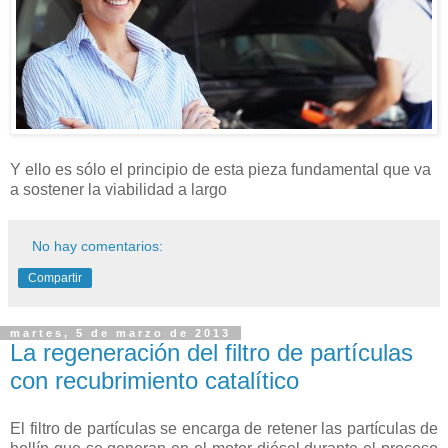
Y ello es sólo el principio de esta pieza fundamental que va
a sostener la viabilidad a largo
No hay comentarios:
Compartir
martes, 5 de marzo de 2013
La regeneración del filtro de partículas
con recubrimiento catalítico
El filtro de partículas se encarga de retener las partículas de