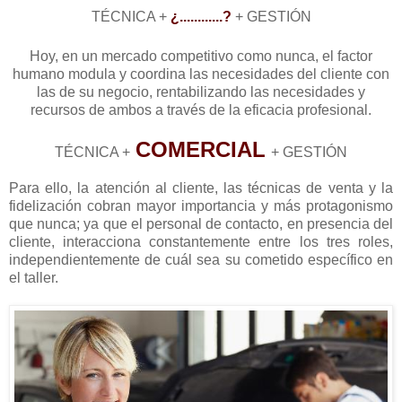
TÉCNICA +
¿............?
+ GESTIÓN
Hoy, en un mercado competitivo como nunca, el factor
humano modula y coordina las necesidades del cliente con
las de su negocio, rentabilizando las necesidades y
recursos de ambos a través de la eficacia profesional.
COMERCIAL
TÉCNICA +
+ GESTIÓN
Para ello, la atención al cliente, las técnicas de venta y la
fidelización cobran mayor importancia y más protagonismo
que nunca; ya que el personal de contacto, en presencia del
cliente, interacciona constantemente entre los tres roles,
independientemente de cuál sea su cometido específico en
el taller.