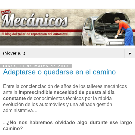
▼
lunes, 11 de marzo de 2013
Adaptarse o quedarse en el camino
Entre la concienciación de años de los talleres mecánicos
ante la
imprescindible necesidad de puesta al día
constante
de conocimientos técnicos por la rápida
evolución de los automóviles y una afinada gestión
administrativa…
...¿No nos habremos olvidado algo durante ese largo
camino?