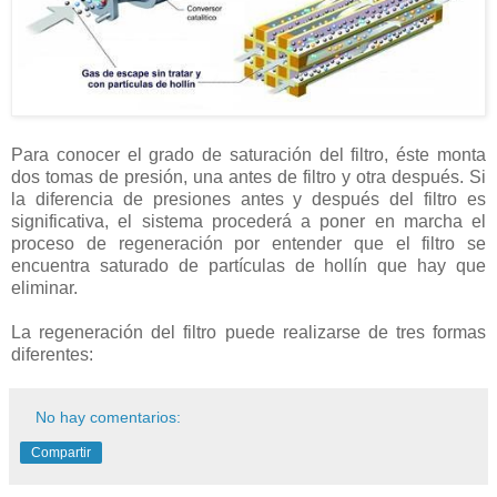
Para conocer el grado de saturación del filtro, éste monta
dos tomas de presión, una antes de filtro y otra después. Si
la diferencia de presiones antes y después del filtro es
significativa, el sistema procederá a poner en marcha el
proceso de regeneración por entender que el filtro se
encuentra saturado de partículas de hollín que hay que
eliminar.
La regeneración del filtro puede realizarse de tres formas
diferentes:
No hay comentarios:
Compartir