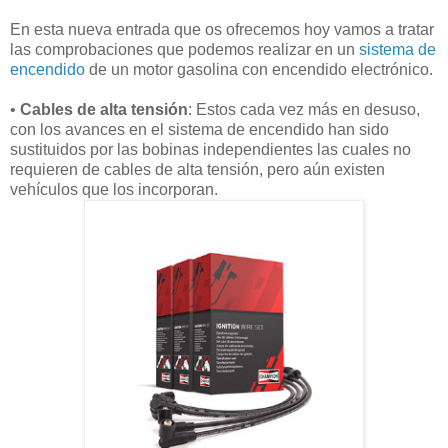
En esta nueva entrada que os ofrecemos hoy vamos a tratar
las comprobaciones que podemos realizar en un
sistema de
encendido
de un motor gasolina con encendido electrónico.
•
Cables de alta tensión
: Estos cada vez más en desuso,
con los avances en el sistema de encendido han sido
sustituidos por las bobinas independientes las cuales no
requieren de cables de alta tensión, pero aún existen
vehículos que los incorporan.