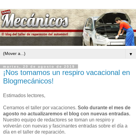
▼
martes, 20 de agosto de 2019
¡Nos tomamos un respiro vacacional en
Blogmecánicos!
Estimados lectores,
Cerramos el taller por vacaciones.
Solo durante el mes de
agosto no actualizaremos el blog con nuevas entradas.
Nuestro equipo de redactores se toman un respiro y
volverán con nuevas y fascinantes entradas sobre el día a
día en el taller de reparación.