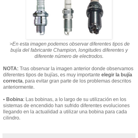
>En esta imagen podemos observar diferentes tipos de
bujía del fabricante Champion, longitudes diferentes y
diferente número de electrodos.
NOTA:
Tras observar la imagen anterior donde observamos
diferentes tipos de bujías, es muy importante
elegir la bujía
correcta
, para evitar gran parte de los problemas descritos
anteriormente.
•
Bobina
: Las bobinas, a lo largo de su utilización en los
sistemas de encendido han sufrido diferentes evoluciones
llegando en la actualidad a utilizar una bobina para cada
cilindro.