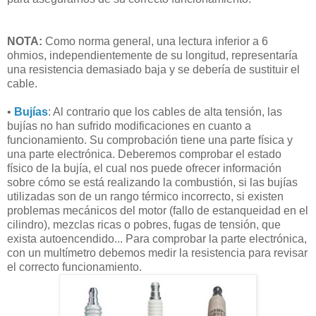
NOTA:
Como norma general, una lectura inferior a 6
ohmios, independientemente de su longitud, representaría
una resistencia demasiado baja y se debería de sustituir el
cable.
•
Bujías
: Al contrario que los cables de alta tensión, las
bujías no han sufrido modificaciones en cuanto a
funcionamiento. Su comprobación tiene una parte física y
una parte electrónica. Deberemos comprobar el estado
físico de la bujía, el cual nos puede ofrecer información
sobre cómo se está realizando la combustión, si las bujías
utilizadas son de un rango térmico incorrecto, si existen
problemas mecánicos del motor (fallo de estanqueidad en el
cilindro), mezclas ricas o pobres, fugas de tensión, que
exista autoencendido... Para comprobar la parte electrónica,
con un multímetro debemos medir la resistencia para revisar
el correcto funcionamiento.