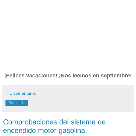
¡Felices vacaciones! ¡Nos leemos en septiembre!
1 comentario:
Compartir
Comprobaciones del sistema de
encendido motor gasolina.