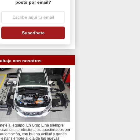
posts por email?
Suscríbete
rabaja con nosotros
nete al equipo! En Grup Eina siempre
scamos a profesionales apasionados por
 automoción, con buena actitud y ganas
 estar siempre al día de las nuevas