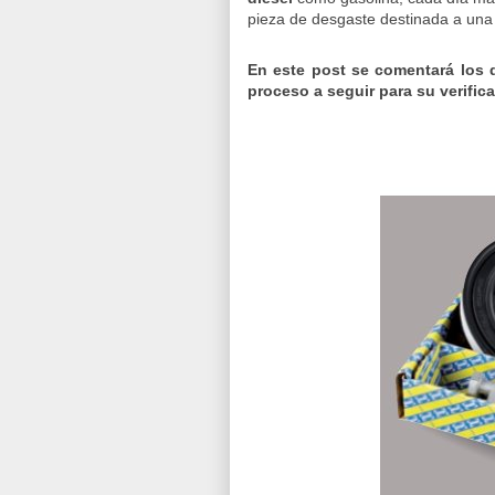
pieza de desgaste destinada a una 
En este post se comentará los 
proceso a seguir para su verifica