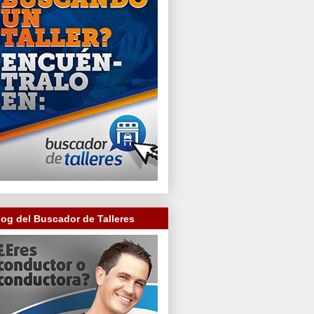
log del Buscador de Talleres