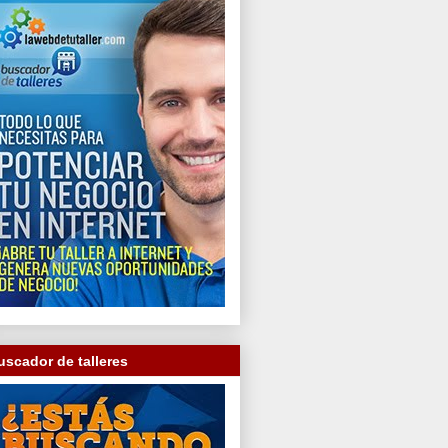
uscador de talleres