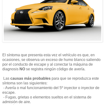
El síntoma que presenta esta vez el vehículo es que, en
ocasiones, se observa un exceso de humo blanco saliendo
por el conducto de escape y al conectar la máquina de
diagnosis
NO
se registra ningún código de avería.
Las
causas más probables
para que se reproduzca este
síntoma son las siguientes:
- Avería o mal funcionamiento del 5º inyector o inyector de
escape.
- Fugas, grietas o elementos sueltos en el sistema de
admisión de aire.