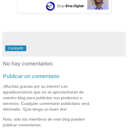
Compartir
No hay comentarios:
Publicar un comentario
¡Muchas gracias por su interés! Les
agradeceríamos que no se aprovecharan de
nuestro blog para publicitar sus productos o
servicios. Cualquier comentario publicitario será
eliminado. !Que tenga un buen día!
Nota: solo los miembros de este blog pueden
publicar comentarios.