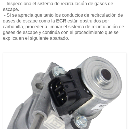
- Inspecciona el sistema de recirculación de gases de
escape.
- Si se aprecia que tanto los conductos de recirculación de
gases de escape como la
EGR
están obstruidos por
carbonilla, proceder a limpiar el sistema de recirculación de
gases de escape y continúa con el procedimiento que se
explica en el siguiente apartado.