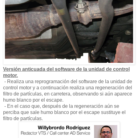
Versión anticuada del software de la unidad de control
motor.
- Realiza una reprogramación del software de la unidad de
control motor y a continuación realiza una regeneración del
filtro de partículas, en carretera, observando si aún aparece
humo blanco por el escape.
- En el caso que, después de la regeneración aún se
perciba que sale humo blanco por el escape sustituye el
filtro de partículas.