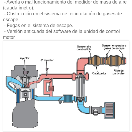
- Avería o mal funcionamiento del medidor de masa de aire
(caudalímetro).
- Obstrucción en el sistema de recirculación de gases de
escape.
- Fugas en el sistema de escape.
- Versión anticuada del software de la unidad de control
motor.