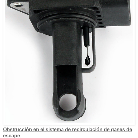
Obstrucción en el sistema de recirculación de gases de
escape.