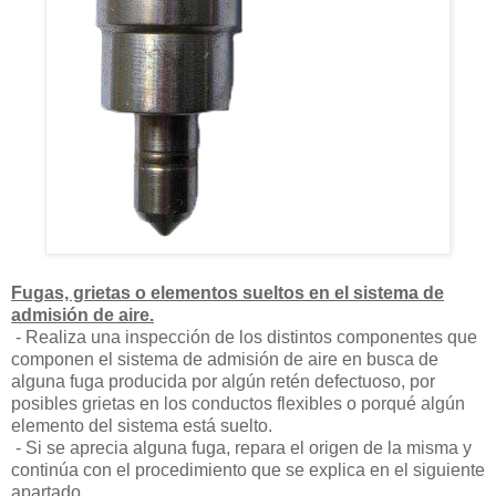
Fugas, grietas o elementos sueltos en el sistema de
admisión de aire.
- Realiza una inspección de los distintos componentes que
componen el sistema de admisión de aire en busca de
alguna fuga producida por algún retén defectuoso, por
posibles grietas en los conductos flexibles o porqué algún
elemento del sistema está suelto.
- Si se aprecia alguna fuga, repara el origen de la misma y
continúa con el procedimiento que se explica en el siguiente
apartado.