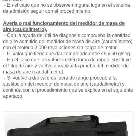
- En el caso que no se observe ninguna fuga en el sistema
de admisión seguir con el procedimiento.
Avería o mal funcionamiento del medidor de masa de
aire (caudalímetro).
- Con la ayuda del útil de diagnosis comprueba la cantidad
de aire admitido del medidor de masa de aire (caudalímetro)
con el motor a 3.000 revoluciones sin carga de motor.
- El valor que tiene que dar comprende entre 49 y 60 g/seg.
- En el caso que los valores estén fuera de rango, sustituye
el filtro de aire y vuelve a realizar la prueba del medidor de
masa de aire (caudalímetro).
- Si vuelve a dar valores fuera de rango procede a la
sustitución del medidor de masa de aire (caudalímetro) y
continúa con el procedimiento que se explica en el siguiente
apartado.