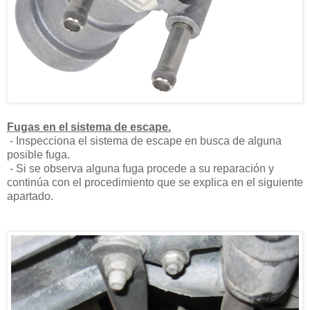
Fugas en el sistema de escape.
- Inspecciona el sistema de escape en busca de alguna
posible fuga.
- Si se observa alguna fuga procede a su reparación y
continúa con el procedimiento que se explica en el siguiente
apartado.