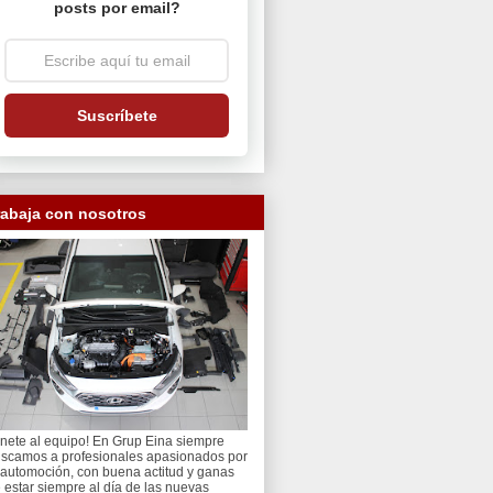
posts por email?
Suscríbete
rabaja con nosotros
nete al equipo! En Grup Eina siempre
scamos a profesionales apasionados por
 automoción, con buena actitud y ganas
 estar siempre al día de las nuevas