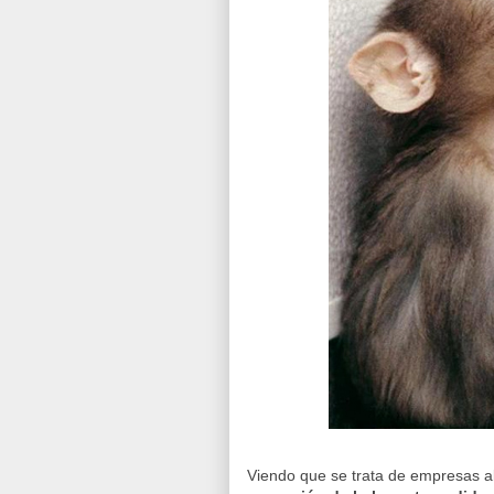
Viendo que se trata de empresas 