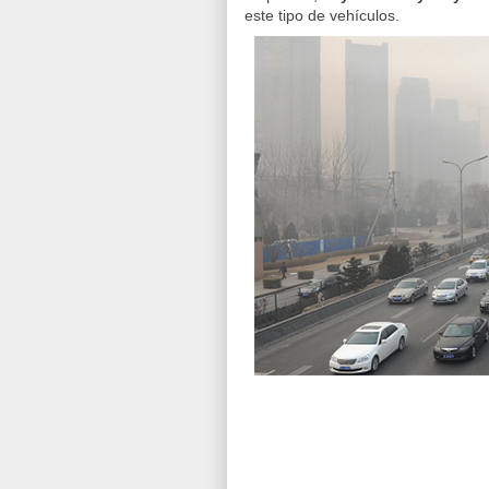
este tipo de vehículos.