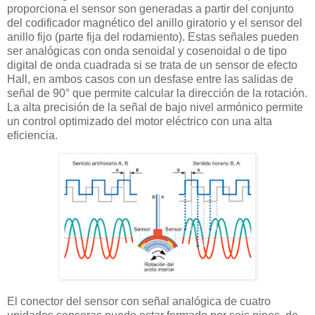
proporciona el sensor son generadas a partir del conjunto
del codificador magnético del anillo giratorio y el sensor del
anillo fijo (parte fija del rodamiento). Estas señales pueden
ser analógicas con onda senoidal y cosenoidal o de tipo
digital de onda cuadrada si se trata de un sensor de efecto
Hall, en ambos casos con un desfase entre las salidas de
señal de 90° que permite calcular la dirección de la rotación.
La alta precisión de la señal de bajo nivel armónico permite
un control optimizado del motor eléctrico con una alta
eficiencia.
El conector del sensor con señal analógica de cuatro