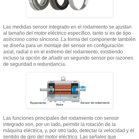
Las medidas sensor integrado en el rodamiento se ajustan
al tamaño del motor eléctrico específico, tanto si es de tipo
asíncrono como síncrono. La forma del componente también
se diseña para un montaje del sensor en configuración
axial, radial o en el extremo del rodamiento, existiendo
incluso la opción de añadir un segundo sensor por razones
de seguridad o redundancia.
Las funciones principales del rodamiento con sensor
integrado son, por un lado, permitir la rotación de la
máquina eléctrica, y, por otro lado, detectar la velocidad y el
sentido de giro del motor eléctrico. Las señales que