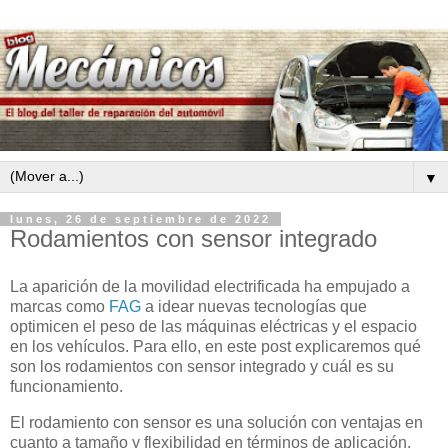
▼
lunes, 26 de septiembre de 2022
Rodamientos con sensor integrado
La aparición de la movilidad electrificada ha empujado a
marcas como
FAG
a idear nuevas tecnologías que
optimicen el peso de las máquinas eléctricas y el espacio
en los vehículos. Para ello, en este post explicaremos qué
son los rodamientos con sensor integrado y cuál es su
funcionamiento.
El rodamiento con sensor es una solución con ventajas en
cuanto a tamaño y flexibilidad en términos de aplicación.