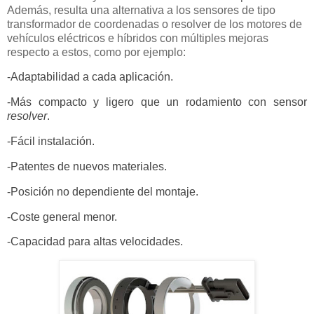
Además, resulta una alternativa a los sensores de tipo
transformador de coordenadas o resolver de los motores de
vehículos eléctricos e híbridos con múltiples mejoras
respecto a estos, como por ejemplo:
-Adaptabilidad a cada aplicación.
-Más compacto y ligero que un rodamiento con sensor
resolver
.
-Fácil instalación.
-Patentes de nuevos materiales.
-Posición no dependiente del montaje.
-Coste general menor.
-Capacidad para altas velocidades.