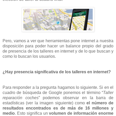
Pero, vamos a ver que herramientas pone internet a nuestra
disposición para poder hacer un balance propio del grado
de presencia de los talleres en internet y de lo que buscan y
como lo buscan los usuarios.
¿Hay presencia significativa de los talleres en internet?
Para responder a la pregunta hagamos lo siguiente. Si en el
cuadro de búsqueda de Google ponemos el término “
Taller
reparación coches
” podemos observar en la barra de
estadísticas (ver la imagen siguiente) como
el número de
resultados encontrados es de más de 16 millones y
medio
. Esto significa un
volumen de información enorme