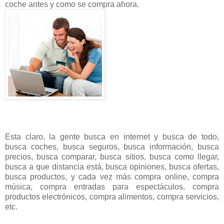
coche antes y como se compra ahora.
Esta claro, la gente busca en internet y busca de todo,
busca coches, busca seguros, busca información, busca
precios, busca comparar, busca sitios, busca como llegar,
busca a que distancia está, busca opiniones, busca ofertas,
busca productos, y cada vez más compra online, compra
música, compra entradas para espectáculos, compra
productos electrónicos, compra alimentos, compra servicios,
etc.