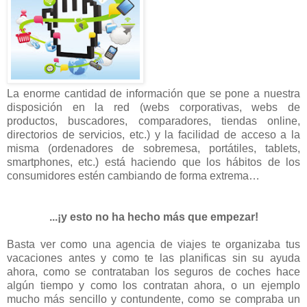
La enorme cantidad de información que se pone a nuestra
disposición en la red (webs corporativas, webs de
productos, buscadores, comparadores, tiendas online,
directorios de servicios, etc.) y la facilidad de acceso a la
misma (ordenadores de sobremesa, portátiles, tablets,
smartphones, etc.) está haciendo que los hábitos de los
consumidores estén cambiando de forma extrema…
...¡y esto no ha hecho más que empezar!
Basta ver como una agencia de viajes te organizaba tus
vacaciones antes y como te las planificas sin su ayuda
ahora, como se contrataban los seguros de coches hace
algún tiempo y como los contratan ahora, o un ejemplo
mucho más sencillo y contundente, como se compraba un