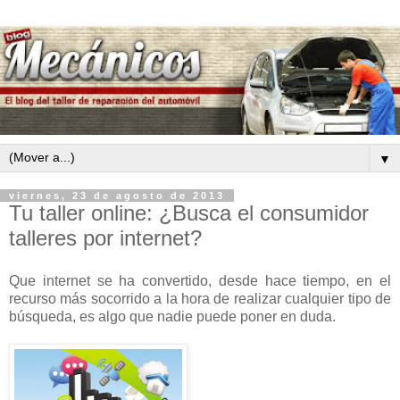
▼
viernes, 23 de agosto de 2013
Tu taller online: ¿Busca el consumidor
talleres por internet?
Que internet se ha convertido, desde hace tiempo, en el
recurso más socorrido a la hora de realizar cualquier tipo de
búsqueda, es algo que nadie puede poner en duda.