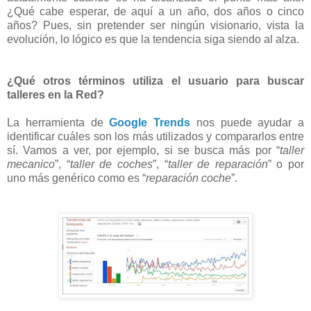
¿Qué cabe esperar, de aquí a un año, dos años o cinco
años? Pues, sin pretender ser ningún visionario, vista la
evolución, lo lógico es que la tendencia siga siendo al alza.
¿Qué otros términos utiliza el usuario para buscar
talleres en la Red?
La herramienta de
Google Trends
nos puede ayudar a
identificar cuáles son los más utilizados y compararlos entre
sí. Vamos a ver, por ejemplo, si se busca más por “
taller
mecanico
”, “
taller de coches
”, “
taller de reparación
” o por
uno más genérico como es “
reparación coche
”.