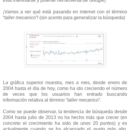
esta interesante y potente herramienta de Google)
¡Vamos a ver qué está pasando en internet con el término
“
taller mecanico
”! (sin acento para generalizar la búsqueda)
La gráfica superior muestra, mes a mes, desde enero de
2004 hasta el día de hoy, como ha ido creciendo el número
de veces que los usuarios han entrado buscando
información relativa al término “
taller mecanico
”.
Como se puede observar, la tendencia de búsqueda desde
2004 hasta julio de 2013 no ha hecho más que crecer (en
concreto el crecimiento ha sido de unos 20 puntos) y es
actualmente cuando se ha alcanzado el punto más alto.