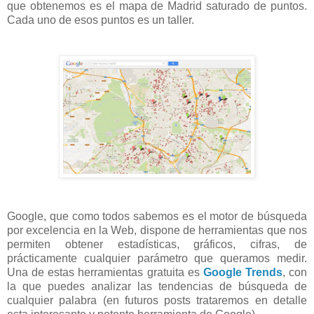
que obtenemos es el mapa de Madrid saturado de puntos.
Cada uno de esos puntos es un taller.
Google, que como todos sabemos es el motor de búsqueda
por excelencia en la Web, dispone de herramientas que nos
permiten obtener estadísticas, gráficos, cifras, de
prácticamente cualquier parámetro que queramos medir.
Una de estas herramientas gratuita es
Google Trends
, con
la que puedes analizar las tendencias de búsqueda de
cualquier palabra (en futuros posts trataremos en detalle