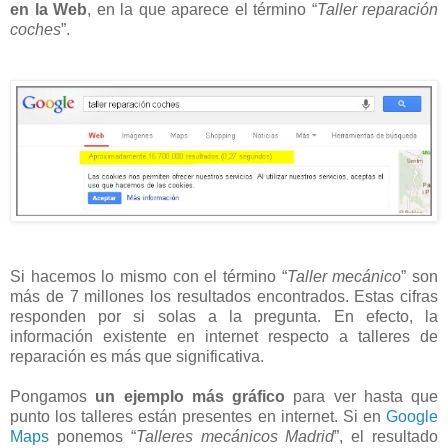
en la Web
, en la que aparece el término “
Taller reparación
coches
”.
Si hacemos lo mismo con el término “
Taller mecánico
” son
más de 7 millones los resultados encontrados. Estas cifras
responden por si solas a la pregunta. En efecto, la
información existente en internet respecto a talleres de
reparación es más que significativa.
Pongamos
un ejemplo más gráfico
para ver hasta que
punto los talleres están presentes en internet. Si en
Google
Maps
ponemos “
Talleres mecánicos Madrid
”, el resultado