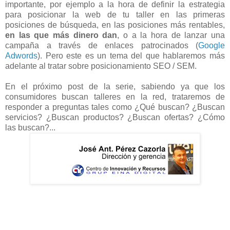
importante, por ejemplo a la hora de definir la estrategia
para posicionar la web de tu taller en las primeras
posiciones de búsqueda, en las posiciones más rentables,
en las que más dinero dan
, o a la hora de lanzar una
campaña a través de enlaces patrocinados (
Google
Adwords
). Pero este es un tema del que hablaremos más
adelante al tratar sobre posicionamiento SEO / SEM.
En el próximo post de la serie, sabiendo ya que los
consumidores buscan talleres en la red, trataremos de
responder a preguntas tales como ¿Qué buscan? ¿Buscan
servicios? ¿Buscan productos? ¿Buscan ofertas? ¿Cómo
las buscan?...