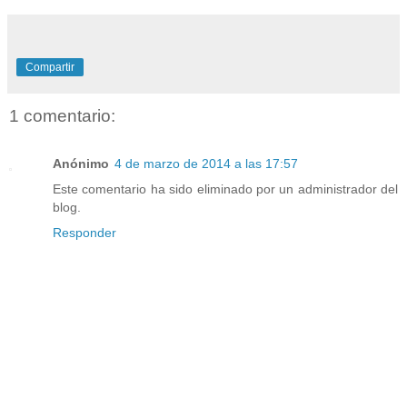
Compartir
1 comentario:
Anónimo
4 de marzo de 2014 a las 17:57
Este comentario ha sido eliminado por un administrador del
blog.
Responder