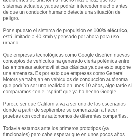
sistemas actuales, ya que podrán interceder mucho antes
de que un conductor humano detecte una situación de
peligro.
Por supuesto el sistema de propulsión es
100% eléctrico
,
está limitado a 40 km/h y pensado por ahora para uso
urbano.
Que empresas tecnológicas como Google diseñen nuevos
conceptos de vehículos ha generado cierta polémica entre
las empresas automovilísticas clásicas ya que esto supone
una amenaza. Es por esto que empresas como General
Motors ya trabajan en vehículos de conducción autónoma
que podrían ser una realidad en unos 10 años, algo tarde si
comparamos con el “sprint” que ya ha hecho Google.
Parece ser que California va a ser uno de los escenarios
donde a partir de septiembre se comenzarán a hacer
pruebas con coches autónomos de diferentes compañías.
Todavía estamos ante los primeros prototipos (ya
funcionales) pero cabe esperar que en unos pocos años