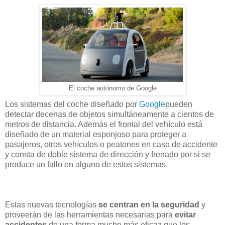
El coche autónomo de Google
Los sistemas del coche diseñado por
Google
pueden
detectar decenas de objetos simultáneamente a cientos de
metros de distancia. Además el frontal del vehículo está
diseñado de un material esponjoso para proteger a
pasajeros, otros vehículos o peatones en caso de accidente
y consta de doble sistema de dirección y frenado por si se
produce un fallo en alguno de estos sistemas.
Estas nuevas tecnologías
se centran en la seguridad
y
proveerán de las herramientas necesarias para
evitar
accidentes
de una forma mucho más eficaz que los