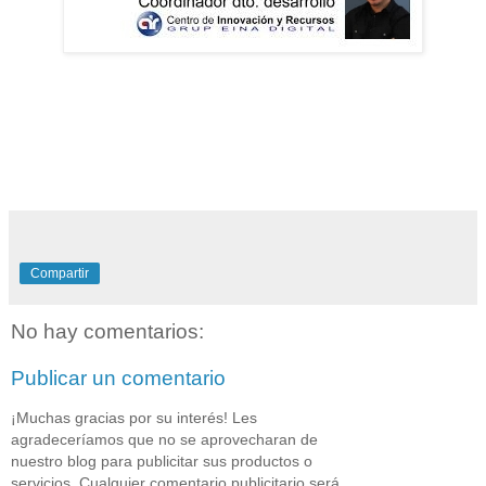
Compartir
No hay comentarios:
Publicar un comentario
¡Muchas gracias por su interés! Les
agradeceríamos que no se aprovecharan de
nuestro blog para publicitar sus productos o
servicios. Cualquier comentario publicitario será