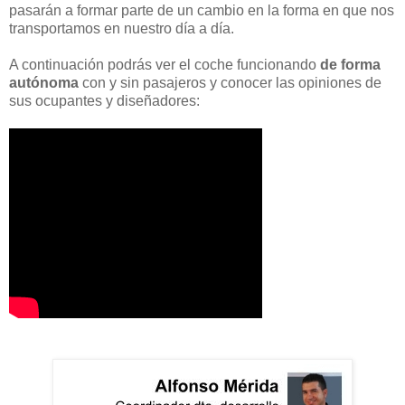
pasarán a formar parte de un cambio en la forma en que nos
transportamos en nuestro día a día.
A continuación podrás ver el coche funcionando
de forma
autónoma
con y sin pasajeros y conocer las opiniones de
sus ocupantes y diseñadores: