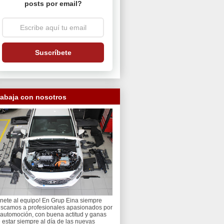
posts por email?
Suscríbete
rabaja con nosotros
nete al equipo! En Grup Eina siempre
scamos a profesionales apasionados por
 automoción, con buena actitud y ganas
 estar siempre al día de las nuevas