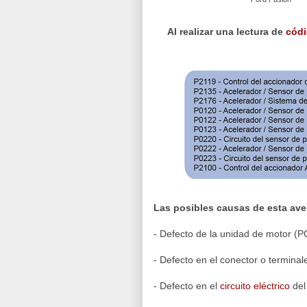
Al realizar una lectura de
códi
Las posibles causas de esta ave
- Defecto de la unidad de motor (P
- Defecto en el conector o termina
- Defecto en el
circuito eléctrico
del