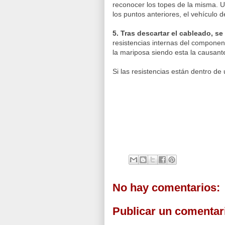
reconocer los topes de la misma. U
los puntos anteriores, el vehículo 
5. Tras descartar el cableado, s
resistencias internas del component
la mariposa siendo esta la causant
Si las resistencias están dentro de 
No hay comentarios:
Publicar un comentar