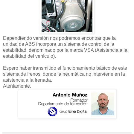
Dependiendo versión nos podremos encontrar que la
unidad de ABS incorpora un sistema de control de la
estabilidad, denominado por la marca VSA (Asistencia a la
estabilidad del vehículo).
Espero haber transmitido el funcionamiento básico de este
sistema de frenos, donde la neumática no interviene en la
asistencia a la frenada.
Atentamente.