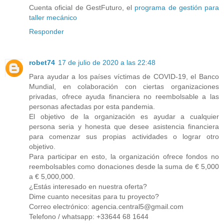
Cuenta oficial de GestFuturo, el
programa de gestión para
taller mecánico
Responder
robet74
17 de julio de 2020 a las 22:48
Para ayudar a los países víctimas de COVID-19, el Banco
Mundial, en colaboración con ciertas organizaciones
privadas, ofrece ayuda financiera no reembolsable a las
personas afectadas por esta pandemia.
El objetivo de la organización es ayudar a cualquier
persona seria y honesta que desee asistencia financiera
para comenzar sus propias actividades o lograr otro
objetivo.
Para participar en esto, la organización ofrece fondos no
reembolsables como donaciones desde la suma de € 5,000
a € 5,000,000.
¿Estás interesado en nuestra oferta?
Dime cuanto necesitas para tu proyecto?
Correo electrónico: agencia.central5@gmail.com
Telefono / whatsapp: +33644 68 1644