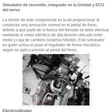
Simulador de recorrido, integrado en la Unidad y ECU
del servo
La misión de este componente es la de proporcionar al
conductor una sensación normal en el pedal de freno,
debido a que parte de la fuerza del frenado se debe efectuar
mediante el motor eléctrico de alta tensión ubicado entre
motor y caja de cambios (sistema hibrido). Este simulador
es quien activa el paso al regulador de forma mecánica
según se aplica presión al pedal del freno.
Electroválvulas