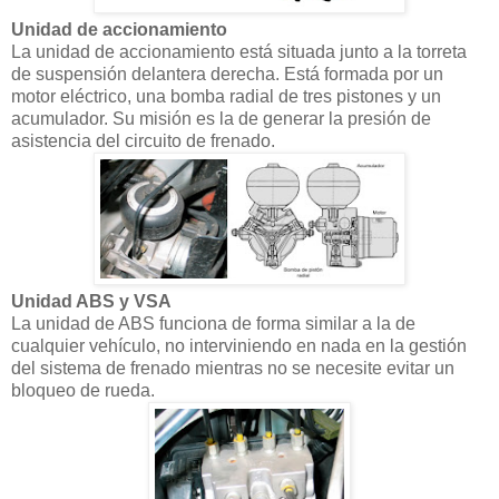
Unidad de accionamiento
La unidad de accionamiento está situada junto a la torreta
de suspensión delantera derecha. Está formada por un
motor eléctrico, una bomba radial de tres pistones y un
acumulador. Su misión es la de generar la presión de
asistencia del circuito de frenado.
Unidad ABS y VSA
La unidad de ABS funciona de forma similar a la de
cualquier vehículo, no interviniendo en nada en la gestión
del sistema de frenado mientras no se necesite evitar un
bloqueo de rueda.