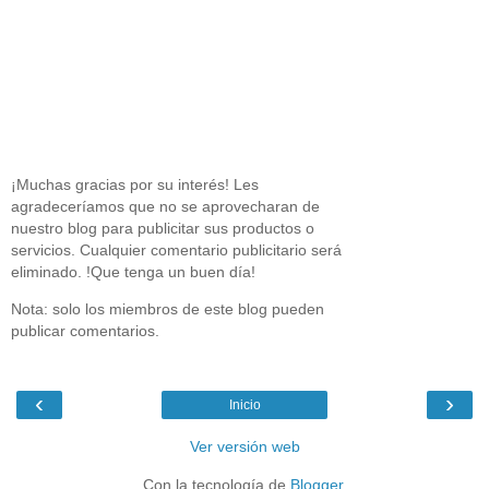
¡Muchas gracias por su interés! Les
agradeceríamos que no se aprovecharan de
nuestro blog para publicitar sus productos o
servicios. Cualquier comentario publicitario será
eliminado. !Que tenga un buen día!
Nota: solo los miembros de este blog pueden
publicar comentarios.
‹
›
Inicio
Ver versión web
Con la tecnología de
Blogger
.