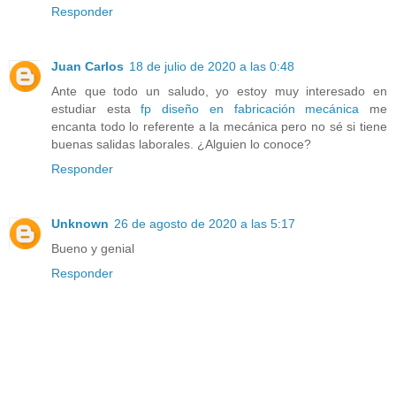
Responder
Juan Carlos
18 de julio de 2020 a las 0:48
Ante que todo un saludo, yo estoy muy interesado en
estudiar esta
fp diseño en fabricación mecánica
me
encanta todo lo referente a la mecánica pero no sé si tiene
buenas salidas laborales. ¿Alguien lo conoce?
Responder
Unknown
26 de agosto de 2020 a las 5:17
Bueno y genial
Responder