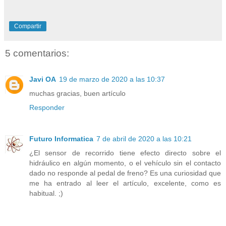
Compartir
5 comentarios:
Javi OA
19 de marzo de 2020 a las 10:37
muchas gracias, buen artículo
Responder
Futuro Informatica
7 de abril de 2020 a las 10:21
¿El sensor de recorrido tiene efecto directo sobre el
hidráulico en algún momento, o el vehículo sin el contacto
dado no responde al pedal de freno? Es una curiosidad que
me ha entrado al leer el artículo, excelente, como es
habitual. ;)