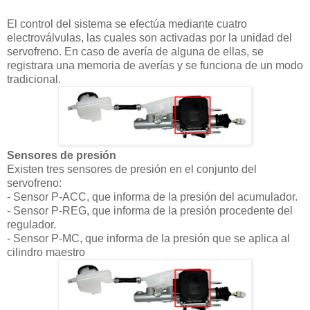
El control del sistema se efectúa mediante cuatro
electroválvulas, las cuales son activadas por la unidad del
servofreno. En caso de avería de alguna de ellas, se
registrara una memoria de averías y se funciona de un modo
tradicional.
Sensores de presión
Existen tres sensores de presión en el conjunto del
servofreno:
- Sensor P-ACC, que informa de la presión del acumulador.
- Sensor P-REG, que informa de la presión procedente del
regulador.
- Sensor P-MC, que informa de la presión que se aplica al
cilindro maestro