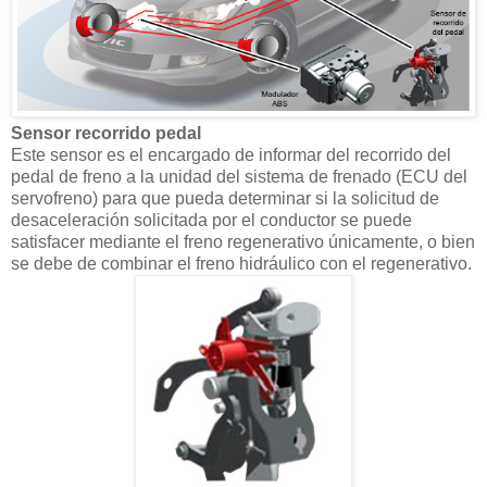
Sensor recorrido pedal
Este sensor es el encargado de informar del recorrido del
pedal de freno a la unidad del sistema de frenado (ECU del
servofreno) para que pueda determinar si la solicitud de
desaceleración solicitada por el conductor se puede
satisfacer mediante el freno regenerativo únicamente, o bien
se debe de combinar el freno hidráulico con el regenerativo.