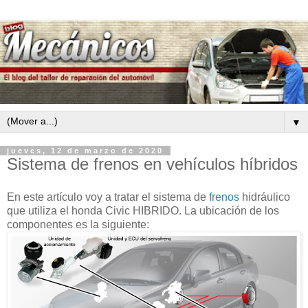
▼
jueves, 12 de marzo de 2020
Sistema de frenos en vehículos híbridos
En este artículo voy a tratar el sistema de
frenos
hidráulico
que utiliza el honda Civic HIBRIDO. La ubicación de los
componentes es la siguiente: