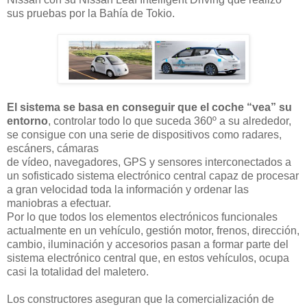
sus pruebas por la Bahía de Tokio.
El sistema se basa en conseguir que el coche “vea” su
entorno
, controlar todo lo que suceda 360º a su alrededor,
se consigue con una serie de dispositivos como radares,
escáners, cámaras
de
vídeo
, navegadores, GPS y sensores interconectados a
un sofisticado sistema electrónico central capaz de procesar
a gran velocidad toda la información y ordenar las
maniobras a efectuar.
Por lo que todos los elementos electrónicos funcionales
actualmente en un vehículo, gestión motor, frenos, dirección,
cambio, iluminación y accesorios pasan a formar parte del
sistema electrónico central que, en estos vehículos, ocupa
casi la totalidad del maletero.
Los constructores aseguran que la comercialización de