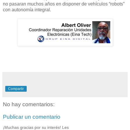
no pasaran muchos años en disponer de vehículos “robots”
con autonomía integral.
Compartir
No hay comentarios:
Publicar un comentario
¡Muchas gracias por su interés! Les