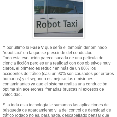
Y por último la
Fase V
que sería el también denominado
“robot taxi” en la que se prescinde del conductor.
Todo esta evolución parece sacada de una película de
ciencia ficción pero es una realidad con dos objetivos muy
claros, el primero es reducir en más de un 80% los
accidentes de tráfico (casi un 90% son causados por errores
humanos)
y el segundo es mejorar las emisiones
contaminantes ya que el sistema realiza una conducción
óptima sin acelerones, frenadas bruscas ni excesos de
velocidad.
Si a toda esta tecnología le sumamos las aplicaciones de
búsqueda de aparcamiento y la del control de densidad de
tráfico rodado no es, para nada, descabellado pensar que