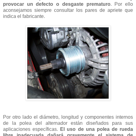
provocar un defecto o desgaste prematuro
. Por ello
aconsejamos siempre consultar los pares de apriete que
indica el fabricante.
Por otro lado el diámetro, longitud y componentes internos
de la polea del alternador están diseñados para sus
aplicaciones específicas.
El uso de una polea de rueda
libre inadecuada dañará gravemente el sistema de