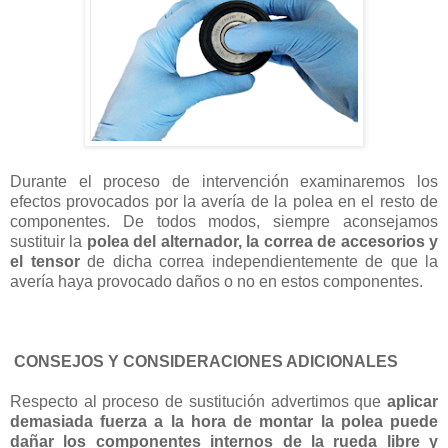
Durante el proceso de intervención examinaremos los
efectos provocados por la avería de la polea en el resto de
componentes. De todos modos, siempre aconsejamos
sustituir la
polea del alternador, la correa de accesorios y
el tensor
de dicha correa independientemente de que la
avería haya provocado daños o no en estos componentes.
CONSEJOS Y CONSIDERACIONES ADICIONALES
Respecto al proceso de sustitución advertimos que
aplicar
demasiada fuerza a la hora de montar la polea puede
dañar los componentes internos de la rueda libre y