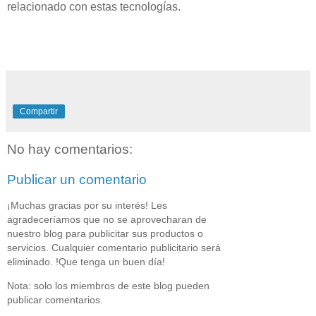
relacionado con estas tecnologías.
Compartir
No hay comentarios:
Publicar un comentario
¡Muchas gracias por su interés! Les
agradeceríamos que no se aprovecharan de
nuestro blog para publicitar sus productos o
servicios. Cualquier comentario publicitario será
eliminado. !Que tenga un buen día!
Nota: solo los miembros de este blog pueden
publicar comentarios.