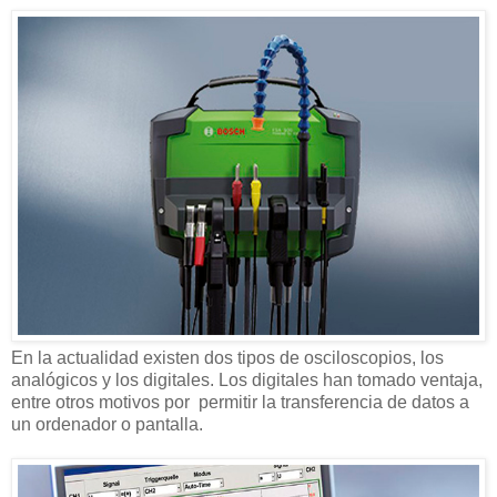
En la actualidad existen dos tipos de osciloscopios, los
analógicos y los digitales. Los digitales han tomado ventaja,
entre otros motivos por permitir la transferencia de datos a
un ordenador o pantalla.