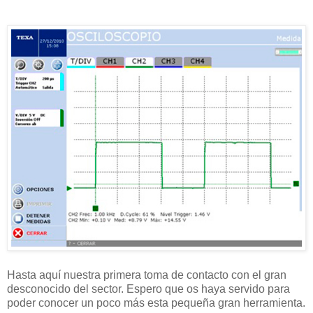
Hasta aquí nuestra primera toma de contacto con el gran
desconocido del sector. Espero que os haya servido para
poder conocer un poco más esta pequeña gran herramienta.