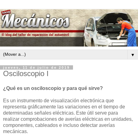
▼
jueves, 11 de julio de 2019
Osciloscopio I
¿Qué es un osciloscopio y para qué sirve?
Es un instrumento de visualización electrónica que
representa gráficamente las variaciones en el tiempo de
determinadas señales eléctricas. Este útil serve para
realizar comprobaciones de averías eléctricas en unidades,
componentes, cableados e incluso detectar averías
mecánicas.