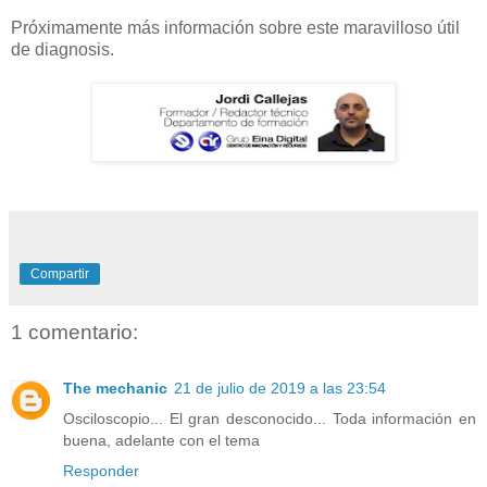
Próximamente más información sobre este maravilloso útil
de diagnosis.
Compartir
1 comentario:
The mechanic
21 de julio de 2019 a las 23:54
Osciloscopio... El gran desconocido... Toda información en
buena, adelante con el tema
Responder