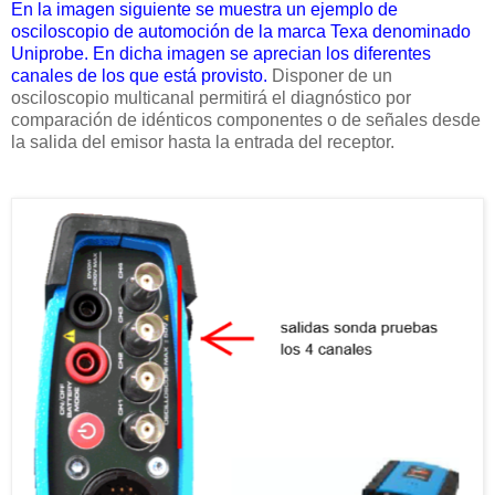
En la imagen siguiente se muestra un ejemplo de
osciloscopio de automoción de la marca Texa denominado
Uniprobe. En dicha imagen se aprecian los diferentes
canales de los que está provisto.
Disponer de un
osciloscopio multicanal permitirá el diagnóstico por
comparación de idénticos componentes o de señales desde
la salida del emisor hasta la entrada del receptor.