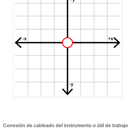
Conexión de cableado del instrumento o útil de trabajo