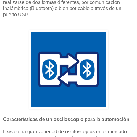
realizarse de dos formas diferentes, por comunicación
inalámbrica (Bluetooth) o bien por cable a través de un
puerto USB.
Características de un osciloscopio para la automoción
Existe una gran variedad de osciloscopios en el mercado,