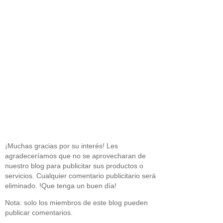
¡Muchas gracias por su interés! Les
agradeceríamos que no se aprovecharan de
nuestro blog para publicitar sus productos o
servicios. Cualquier comentario publicitario será
eliminado. !Que tenga un buen día!
Nota: solo los miembros de este blog pueden
publicar comentarios.