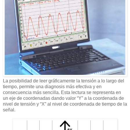
La posibilidad de leer gráficamente la tensión a lo largo del
tiempo, permite una diagnosis más efectiva y en
consecuencia más sencilla.
Esta lectura se representa en
un eje de coordenadas dando valor “Y” a la coordenada de
nivel de tensión y “X” al nivel de coordenada de tiempo de la
señal.