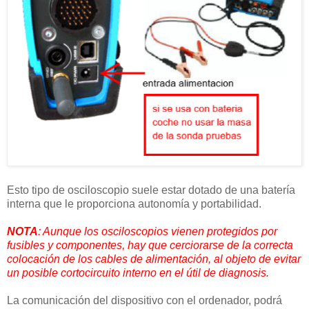
Esto tipo de osciloscopio suele estar dotado de una batería
interna que le proporciona autonomía y portabilidad.
NOTA
: Aunque los osciloscopios vienen protegidos por
fusibles y componentes, hay que cerciorarse de la correcta
colocación de los cables de alimentación, al objeto de evitar
un posible cortocircuito interno en el útil de diagnosis.
La comunicación del dispositivo con el ordenador, podrá