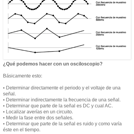
¿Qué podemos hacer con un osciloscopio?
Básicamente esto:
•
Determinar directamente el periodo y el voltaje de una
señal.
•
Determinar indirectamente la frecuencia de una señal.
•
Determinar que parte de la señal es DC y cual AC.
•
Localizar averías en un circuito.
•
Medir la fase entre dos señales.
•
Determinar que parte de la señal es ruido y como varía
éste en el tiempo.