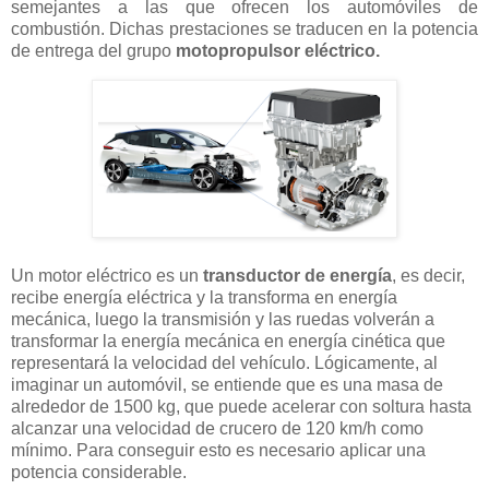
semejantes a las que ofrecen los automóviles de
combustión. Dichas prestaciones se traducen en la potencia
de entrega del grupo
motopropulsor eléctrico.
Un motor eléctrico es un
transductor de energía
, es decir,
recibe energía eléctrica y la transforma en energía
mecánica, luego la transmisión y las ruedas volverán a
transformar la energía mecánica en energía cinética que
representará la velocidad del vehículo. Lógicamente, al
imaginar un automóvil, se entiende que es una masa de
alrededor de 1500 kg, que puede acelerar con soltura hasta
alcanzar una velocidad de crucero de 120 km/h como
mínimo. Para conseguir esto es necesario aplicar una
potencia considerable.