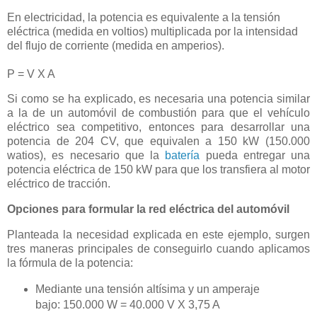
En electricidad, la potencia es equivalente a la tensión
eléctrica (medida en voltios) multiplicada por la intensidad
del flujo de corriente (medida en amperios).
P = V X A
Si como se ha explicado, es necesaria una potencia similar
a la de un automóvil de combustión para que el vehículo
eléctrico sea competitivo, entonces para desarrollar una
potencia de 204 CV, que equivalen a 150 kW (150.000
watios), es necesario que la
batería
pueda entregar una
potencia eléctrica de 150 kW para que los transfiera al motor
eléctrico de tracción.
Opciones para formular la red eléctrica del automóvil
Planteada la necesidad explicada en este ejemplo, surgen
tres maneras principales de conseguirlo cuando aplicamos
la fórmula de la potencia:
Mediante una tensión altísima y un amperaje
bajo: 150.000 W = 40.000 V X 3,75 A