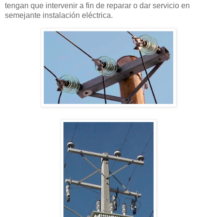
tengan que intervenir a fin de reparar o dar servicio en
semejante instalación eléctrica.