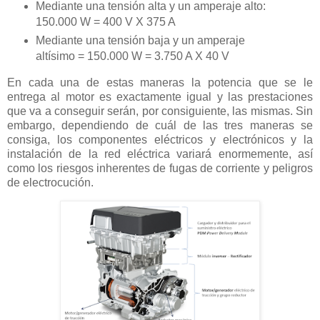
Mediante una tensión alta y un amperaje alto:
150.000 W = 400 V X 375 A
Mediante una tensión baja y un amperaje
altísimo = 150.000 W = 3.750 A X 40 V
En cada una de estas maneras la potencia que se le
entrega al motor es exactamente igual y las prestaciones
que va a conseguir serán, por consiguiente, las mismas. Sin
embargo, dependiendo de cuál de las tres maneras se
consiga, los componentes eléctricos y electrónicos y la
instalación de la red eléctrica variará enormemente, así
como los riesgos inherentes de fugas de corriente y peligros
de electrocución.