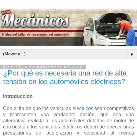
▼
viernes, 4 de noviembre de 2022
¿Por qué es necesaria una red de alta
tensión en los automóviles eléctricos?
Introducción
Con el fin de que los vehículos
eléctricos
sean competitivos
y representen una verdadera opción, que sea una
alternativa realista a los automóviles dotados de motor de
combustión, los vehículos eléctricos deben de ofrecer unas
prestaciones de aceleración y velocidad al menos