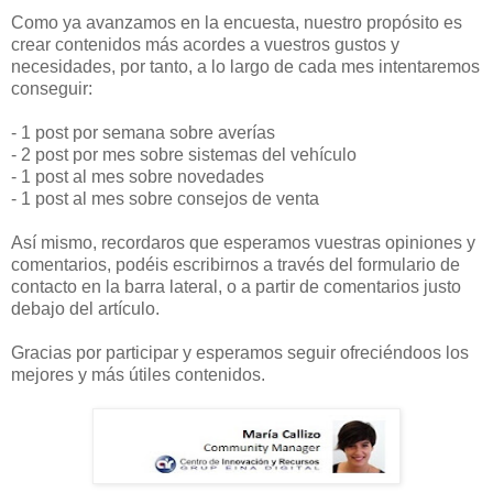
Como ya avanzamos en la encuesta, nuestro propósito es
crear contenidos más acordes a vuestros gustos y
necesidades, por tanto, a lo largo de cada mes intentaremos
conseguir:
- 1 post por semana sobre averías
- 2 post por mes sobre sistemas del vehículo
- 1 post al mes sobre novedades
- 1 post al mes sobre consejos de venta
Así mismo, recordaros que esperamos vuestras opiniones y
comentarios, podéis escribirnos a través del formulario de
contacto en la barra lateral, o a partir de comentarios justo
debajo del artículo.
Gracias por participar y esperamos seguir ofreciéndoos los
mejores y más útiles contenidos.