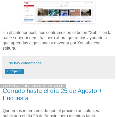
En el anterior post, nos centramos en el botón "Subir" en la
parte superior derecha, pero ahora queremos ayudarte a
que aprendas a gestionar y navegar por Youtube con
soltura.
No hay comentarios:
Compartir
viernes, 7 de agosto de 2015
Cerrado hasta el día 25 de Agosto +
Encuesta
Queremos informaros de que el próximo artículo será
publicado el día 25 de Agosto, pero mientras tanto,