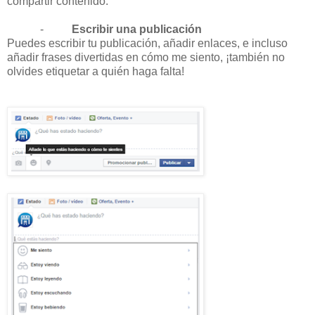
compartir contenido:
-
Escribir una publicación
Puedes escribir tu publicación, añadir enlaces, e incluso
añadir frases divertidas en cómo me siento, ¡también no
olvides etiquetar a quién haga falta!