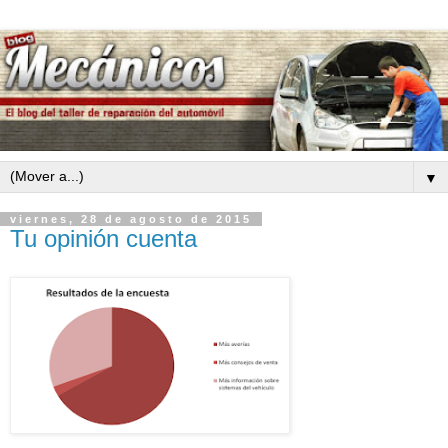
▼
viernes, 28 de agosto de 2015
Tu opinión cuenta