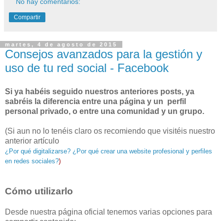
No hay comentarios:
Compartir
martes, 4 de agosto de 2015
Consejos avanzados para la gestión y
uso de tu red social - Facebook
Si ya habéis seguido nuestros anteriores posts, ya
sabréis la diferencia entre una página y un perfil
personal privado, o entre una comunidad y un grupo.
(S
i aun no lo tenéis claro os recomiendo que visitéis nuestro
anterior artículo
¿Por qué digitalizarse? ¿Por qué crear una website profesional y perfiles
en redes sociales?
)
Cómo utilizarlo
Desde nuestra página oficial tenemos varias opciones para