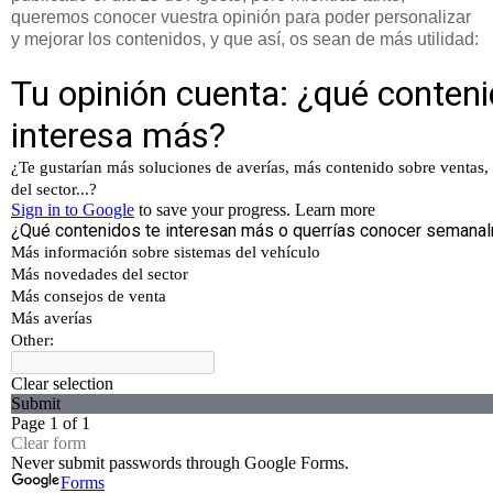
queremos conocer vuestra opinión para poder personalizar
y mejorar los contenidos, y que así, os sean de más utilidad: