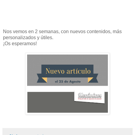
Nos vemos en 2 semanas, con nuevos contenidos, más
personalizados y útiles.
¡Os esperamos!