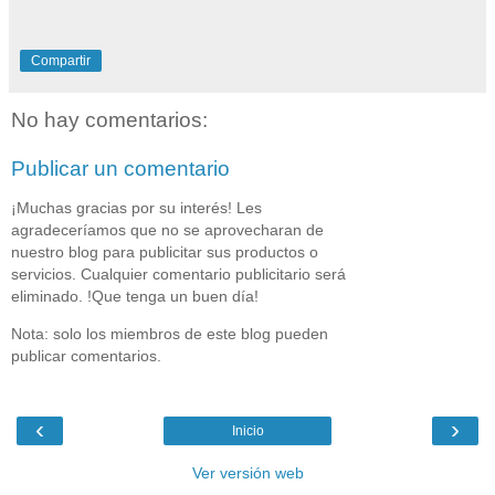
Compartir
No hay comentarios:
Publicar un comentario
¡Muchas gracias por su interés! Les
agradeceríamos que no se aprovecharan de
nuestro blog para publicitar sus productos o
servicios. Cualquier comentario publicitario será
eliminado. !Que tenga un buen día!
Nota: solo los miembros de este blog pueden
publicar comentarios.
‹
›
Inicio
Ver versión web