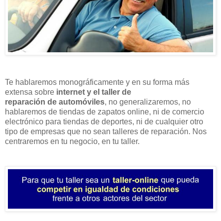
Te hablaremos monográficamente y en su forma más
extensa sobre
internet y el taller de
reparación de automóviles
, no generalizaremos, no
hablaremos de tiendas de zapatos online, ni de comercio
electrónico para tiendas de deportes, ni de cualquier otro
tipo de empresas que no sean talleres de reparación. Nos
centraremos en tu negocio, en tu taller.