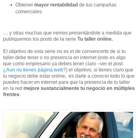
Obtener
mayor rentabilidad
de tus campañas
comerciales
… y otras muchas que iremos presentándote a medida que
publiquemos los posts de la serie
Tu taller online.
El objetivo de esta serie no es el de convencerte de si tu
taller debe tener o no presencia en internet (esto es algo
que como empresario ya debes tener claro –ver el post
¿Aun no tienes página web?
) el objetivo, si tienes claro que
tu negocio debe estar online, es darte a conocer todo lo que
puedes hacer en internet para que la presencia de tu taller
en la red
mejore sustancialmente tu negocio en múltiples
frentes
.