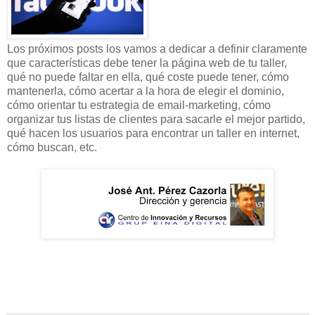
Los próximos posts los vamos a dedicar a definir claramente
que características debe tener la página web de tu taller,
qué no puede faltar en ella, qué coste puede tener, cómo
mantenerla, cómo acertar a la hora de elegir el dominio,
cómo orientar tu estrategia de email-marketing, cómo
organizar tus listas de clientes para sacarle el mejor partido,
qué hacen los usuarios para encontrar un taller en internet,
cómo buscan, etc.