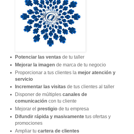
Potenciar las ventas
de tu taller
Mejorar la imagen
de marca de tu negocio
Proporcionar a tus clientes la
mejor atención y
servicio
Incrementar las visitas
de tus clientes al taller
Disponer de múltiples
canales de
comunicación
con tu cliente
Mejorar el
prestigio
de tu empresa
Difundir rápida y masivamente
tus ofertas y
promociones
Ampliar tu
cartera de clientes