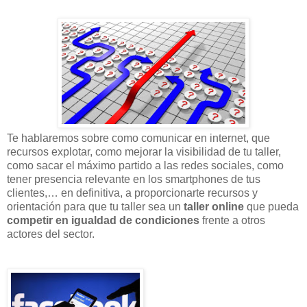
Te hablaremos sobre como comunicar en internet, que
recursos explotar, como mejorar la visibilidad de tu taller,
como sacar el máximo partido a las redes sociales, como
tener presencia relevante en los smartphones de tus
clientes,… en definitiva, a proporcionarte recursos y
orientación para que tu taller sea un
taller online
que pueda
competir en igualdad de condiciones
frente a otros
actores del sector.