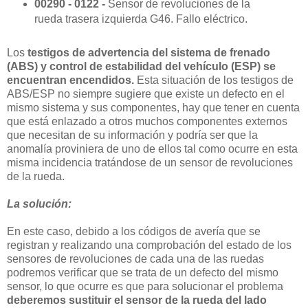
00290 - 0122 -
Sensor de revoluciones de la
rueda trasera izquierda G46. Fallo eléctrico.
Los
testigos de advertencia del sistema de frenado
(ABS) y control de estabilidad del vehículo (ESP) se
encuentran encendidos.
Esta situación de los testigos de
ABS/ESP no siempre sugiere que existe un defecto en el
mismo sistema y sus componentes, hay que tener en cuenta
que está enlazado a otros muchos componentes externos
que necesitan de su información y podría ser que la
anomalía proviniera de uno de ellos tal como ocurre en esta
misma incidencia tratándose de un sensor de revoluciones
de la rueda.
La solución:
En este caso, debido a los códigos de avería que se
registran y realizando una comprobación del estado de los
sensores de revoluciones de cada una de las ruedas
podremos verificar que se trata de un defecto del mismo
sensor, lo que ocurre es que para solucionar el problema
deberemos sustituir el sensor de la rueda del lado