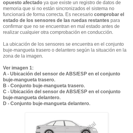
opuesto afectado
ya que existe un registro de datos de
memoria que si no están sincronizados el sistema no
funcionará de forma correcta. Es necesario
comprobar el
estado de los sensores de las ruedas restantes
para
confirmar que no se encuentran en mal estado antes de
realizar cualquier otra comprobación en conducción.
La ubicación de los sensores se encuentra en el conjunto
buje-mangueta trasero o delantero según la situación en la
zona de la imagen.
Ver imagen 1:
A - Ubicación del sensor de ABS/ESP en el conjunto
buje-mangueta trasero.
B - Conjunto buje-mangueta trasero.
C - Ubicación del sensor de ABS/ESP en el conjunto
buje-mangueta delantero.
D - Conjunto buje-mangueta delantero.