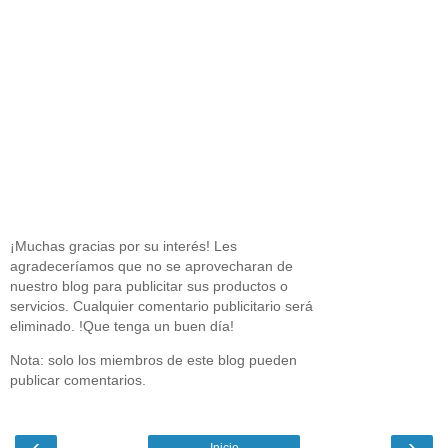
¡Muchas gracias por su interés! Les
agradeceríamos que no se aprovecharan de
nuestro blog para publicitar sus productos o
servicios. Cualquier comentario publicitario será
eliminado. !Que tenga un buen día!
Nota: solo los miembros de este blog pueden
publicar comentarios.
‹
›
Inicio