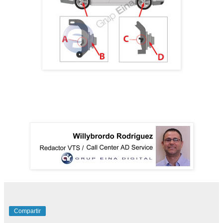
Compartir