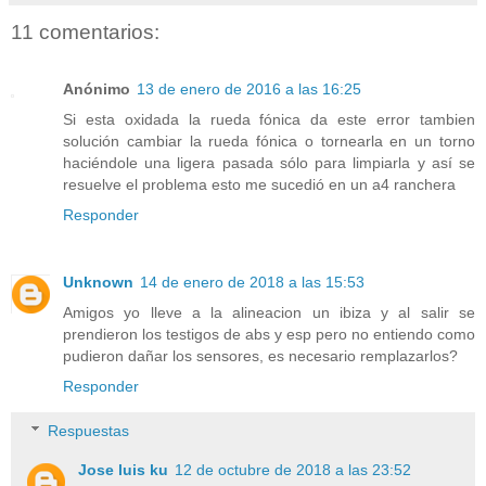
11 comentarios:
Anónimo
13 de enero de 2016 a las 16:25
Si esta oxidada la rueda fónica da este error tambien
solución cambiar la rueda fónica o tornearla en un torno
haciéndole una ligera pasada sólo para limpiarla y así se
resuelve el problema esto me sucedió en un a4 ranchera
Responder
Unknown
14 de enero de 2018 a las 15:53
Amigos yo lleve a la alineacion un ibiza y al salir se
prendieron los testigos de abs y esp pero no entiendo como
pudieron dañar los sensores, es necesario remplazarlos?
Responder
Respuestas
Jose luis ku
12 de octubre de 2018 a las 23:52