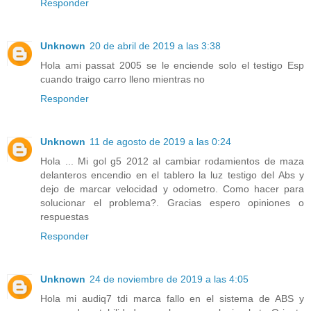
Responder
Unknown
20 de abril de 2019 a las 3:38
Hola ami passat 2005 se le enciende solo el testigo Esp
cuando traigo carro lleno mientras no
Responder
Unknown
11 de agosto de 2019 a las 0:24
Hola ... Mi gol g5 2012 al cambiar rodamientos de maza
delanteros encendio en el tablero la luz testigo del Abs y
dejo de marcar velocidad y odometro. Como hacer para
solucionar el problema?. Gracias espero opiniones o
respuestas
Responder
Unknown
24 de noviembre de 2019 a las 4:05
Hola mi audiq7 tdi marca fallo en el sistema de ABS y