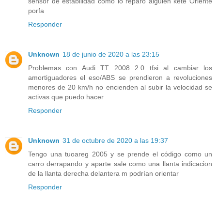
sensor de estabilidad como lo reparo alguien kete Oriente
porfa
Responder
Unknown
18 de junio de 2020 a las 23:15
Problemas con Audi TT 2008 2.0 tfsi al cambiar los
amortiguadores el eso/ABS se prendieron a revoluciones
menores de 20 km/h no encienden al subir la velocidad se
activas que puedo hacer
Responder
Unknown
31 de octubre de 2020 a las 19:37
Tengo una tuoareg 2005 y se prende el código como un
carro derrapando y aparte sale como una llanta indicacion
de la llanta derecha delantera m podrían orientar
Responder