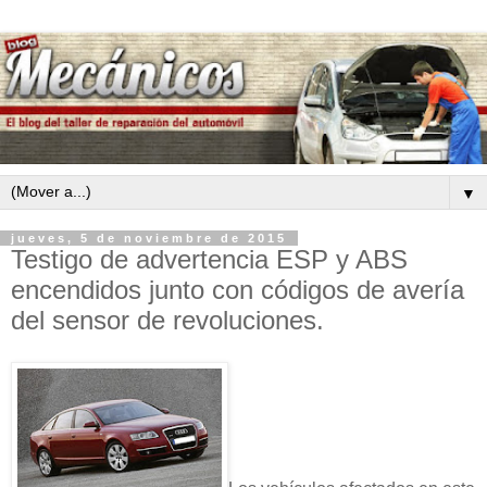
▼
jueves, 5 de noviembre de 2015
Testigo de advertencia ESP y ABS
encendidos junto con códigos de avería
del sensor de revoluciones.