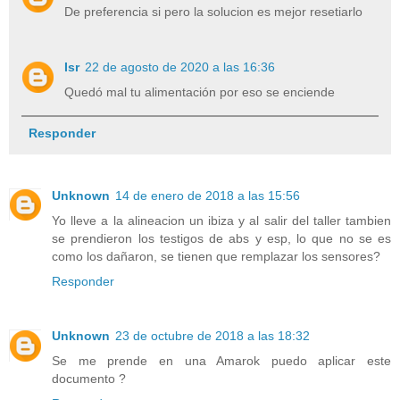
De preferencia si pero la solucion es mejor resetiarlo
Isr
22 de agosto de 2020 a las 16:36
Quedó mal tu alimentación por eso se enciende
Responder
Unknown
14 de enero de 2018 a las 15:56
Yo lleve a la alineacion un ibiza y al salir del taller tambien
se prendieron los testigos de abs y esp, lo que no se es
como los dañaron, se tienen que remplazar los sensores?
Responder
Unknown
23 de octubre de 2018 a las 18:32
Se me prende en una Amarok puedo aplicar este
documento ?