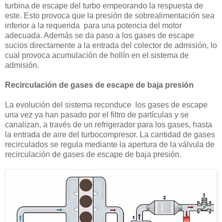
turbina de escape del turbo empeorando la respuesta de
este. Esto provoca que la presión de sobrealimentación sea
inferior a la requerida para una potencia del motor
adecuada. Además se da paso a los gases de escape
sucios directamente a la entrada del colector de admisión, lo
cual provoca acumulación de hollín en el sistema de
admisión.
Recirculación de gases de escape de baja presión
La evolución del sistema reconduce los gases de escape
una vez ya han pasado por el filtro de partículas y se
canalizan, a través de un refrigerador para los gases, hasta
la entrada de aire del turbocompresor. La cantidad de gases
recirculados se regula mediante la apertura de la válvula de
recirculación de gases de escape de baja presión.