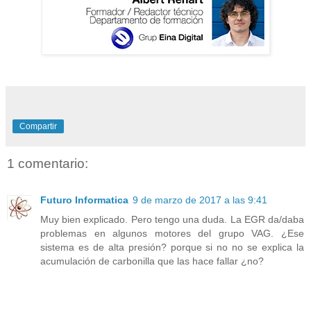
Compartir
1 comentario:
Futuro Informatica
9 de marzo de 2017 a las 9:41
Muy bien explicado. Pero tengo una duda. La EGR da/daba
problemas en algunos motores del grupo VAG. ¿Ese
sistema es de alta presión? porque si no no se explica la
acumulación de carbonilla que las hace fallar ¿no?