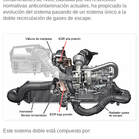
normativas anticontaminación actuales, ha propiciado la
evolución del sistema pasando de un sistema único a la
doble recirculación de gases de escape.
Este sistema doble está compuesto por: