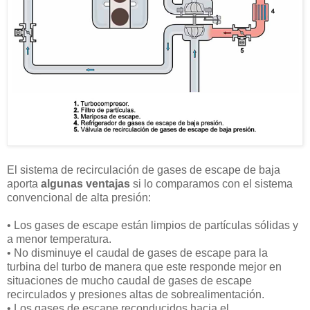
El sistema de recirculación de gases de escape de baja
aporta
algunas ventajas
si lo comparamos con el sistema
convencional de alta presión:
•
Los gases de escape están limpios de partículas sólidas y
a menor temperatura.
•
No disminuye el caudal de gases de escape para la
turbina del turbo de manera que este responde mejor en
situaciones de mucho caudal de gases de escape
recirculados y presiones altas de sobrealimentación.
• Los gases de escape reconducidos hacia el