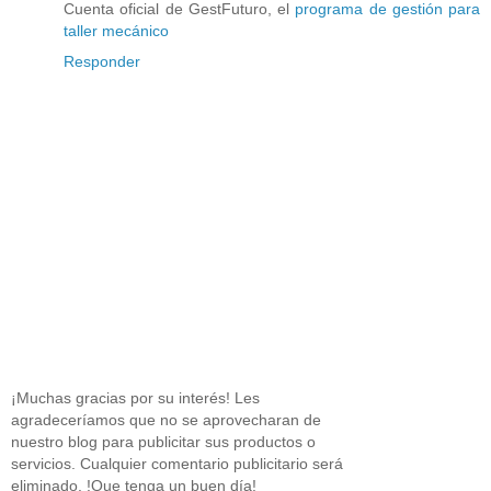
Cuenta oficial de GestFuturo, el
programa de gestión para
taller mecánico
Responder
¡Muchas gracias por su interés! Les
agradeceríamos que no se aprovecharan de
nuestro blog para publicitar sus productos o
servicios. Cualquier comentario publicitario será
eliminado. !Que tenga un buen día!