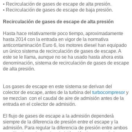
•
Recirculación de gases de escape de alta presión.
•
Recirculación de gases de escape de baja presión.
Recirculación de gases de escape de alta presión
Hasta hace relativamente poco tiempo, aproximadamente
hasta 2014 con la entrada en vigor de la normativa
anticontaminación Euro 6, los motores diesel han equipado
un único sistema de recirculación de gases de escape. A
este se le llama, aunque no se ha usado hasta ahora esta
denominación, sistema de recirculación de gases de escape
de alta presión.
Los gases de escape en este sistema se derivan del
colector de escape, antes de la turbina del
turbocompresor
y
se mezclan con el caudal de aire de admisión antes de la
entrada en el colector de admisión.
El flujo de gases de escape a la admisión dependerá
siempre de la diferencia de presión entre el escape y la
admisión. Para regular la diferencia de presión entre ambos