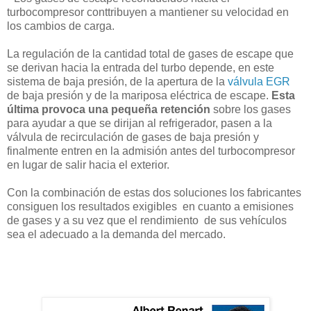
turbocompresor conttribuyen a mantiener su velocidad en
los cambios de carga.
La regulación de la cantidad total de gases de escape que
se derivan hacia la entrada del turbo depende, en este
sistema de baja presión, de la apertura de la
válvula EGR
de baja presión y de la mariposa eléctrica de escape.
Esta
última provoca una pequeña retención
sobre los gases
para ayudar a que se dirijan al refrigerador, pasen a la
válvula de recirculación de gases de baja presión y
finalmente entren en la admisión antes del turbocompresor
en lugar de salir hacia el exterior.
Con la combinación de estas dos soluciones los fabricantes
consiguen los resultados exigibles en cuanto a emisiones
de gases y a su vez que el rendimiento de sus vehículos
sea el adecuado a la demanda del mercado.