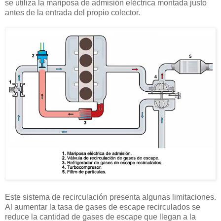
se utiliza la mariposa de admisión eléctrica montada justo
antes de la entrada del propio colector.
Este sistema de recirculación presenta algunas limitaciones.
Al aumentar la tasa de gases de escape recirculados se
reduce la cantidad de gases de escape que llegan a la